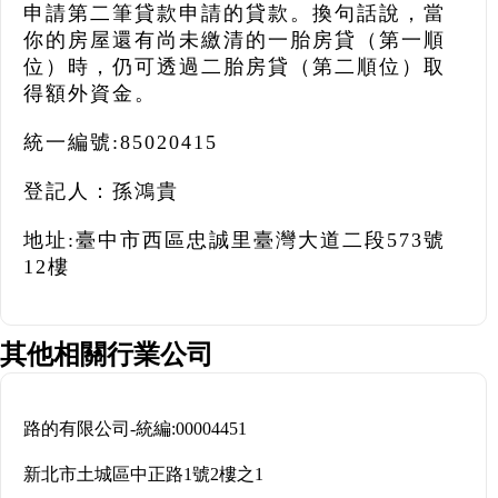
申請第二筆貸款申請的貸款。換句話說，當
你的房屋還有尚未繳清的一胎房貸（第一順
位）時，仍可透過二胎房貸（第二順位）取
得額外資金。
統一編號:85020415
登記人：孫鴻貴
地址:臺中市西區忠誠里臺灣大道二段573號
12樓
其他相關行業公司
路的有限公司
-
統編:
00004451
新北市土城區中正路1號2樓之1