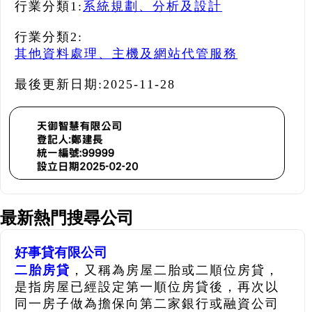
行業分類1:
系統規劃、分析及設計
行業分類2:
其他資料處理、主機及網站代管服務
最後更新日期:
2025-11-28
最新熱門搜尋公司
好事貸有限公司
二胎房貸
，又稱為房屋二胎或二順位房貸，
是指房屋已經設定第一順位房貸後，再次以
同一房子做為擔保向第二家銀行或融資公司