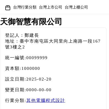
台灣行業分類
台灣上市公司
台灣上櫃公司
天御智慧有限公司
登記人：鄭建長
地址：臺中市南屯區大同里向上南路一段167
號3樓之2
統一編號:
00099999
資本額:
1000000
設立日期:
2025-02-20
變更日期:
0000-00-00
行業分類:
其他電腦程式設計