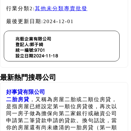
行業分類2:
其他未分類專賣批發
最後更新日期:
2024-12-01
最新熱門搜尋公司
好事貸有限公司
二胎房貸
，又稱為房屋二胎或二順位房貸，
是指房屋已經設定第一順位房貸後，再次以
同一房子做為擔保向第二家銀行或融資公司
申請第二筆貸款申請的貸款。換句話說，當
你的房屋還有尚未繳清的一胎房貸（第一順