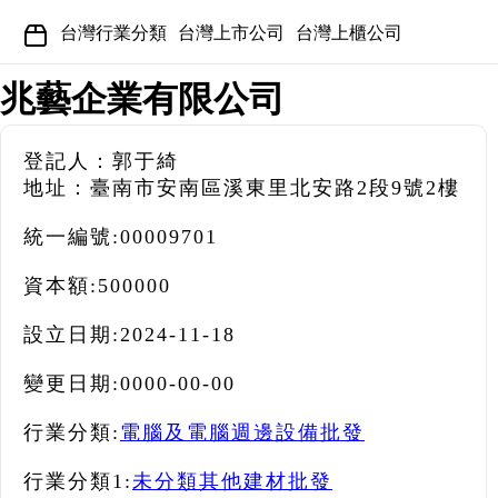
台灣行業分類
台灣上市公司
台灣上櫃公司
兆藝企業有限公司
登記人：郭于綺
地址：臺南市安南區溪東里北安路2段9號2樓
統一編號:
00009701
資本額:
500000
設立日期:
2024-11-18
變更日期:
0000-00-00
行業分類:
電腦及電腦週邊設備批發
行業分類1:
未分類其他建材批發