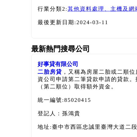
行業分類2:
其他資料處理、主機及網
最後更新日期:
2024-03-11
最新熱門搜尋公司
好事貸有限公司
二胎房貸
，又稱為房屋二胎或二順位
資公司申請第二筆貸款申請的貸款。
（第二順位）取得額外資金。
統一編號:85020415
登記人：孫鴻貴
地址:臺中市西區忠誠里臺灣大道二段5