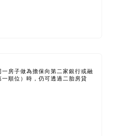
同一房子做為擔保向第二家銀行或融
第一順位）時，仍可透過二胎房貸