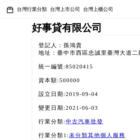
台灣行業分類
台灣上市公司
台灣上櫃公司
好事貸有限公司
登記人：孫鴻貴
地址：臺中市西區忠誠里臺灣大道二段
統一編號:
85020415
資本額:
500000
設立日期:
2019-09-04
變更日期:
2021-06-03
行業分類:
中古汽車批發
行業分類1:
未分類其他個人服務