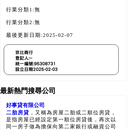
行業分類1:
無
行業分類2:
無
最後更新日期:
2025-02-07
最新熱門搜尋公司
好事貸有限公司
二胎房貸
，又稱為房屋二胎或二順位房貸，
是指房屋已經設定第一順位房貸後，再次以
同一房子做為擔保向第二家銀行或融資公司