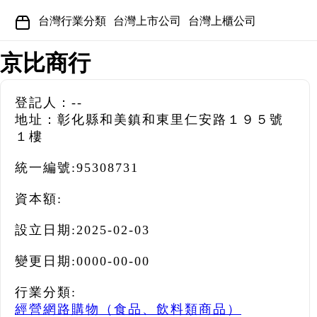
台灣行業分類
台灣上市公司
台灣上櫃公司
京比商行
登記人：--
地址：彰化縣和美鎮和東里仁安路１９５號
１樓
統一編號:
95308731
資本額:
設立日期:
2025-02-03
變更日期:
0000-00-00
行業分類:
經營網路購物（食品、飲料類商品）