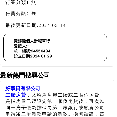
行業分類1:
無
行業分類2:
無
最後更新日期:
2024-05-14
最新熱門搜尋公司
好事貸有限公司
二胎房貸
，又稱為房屋二胎或二順位房貸，
是指房屋已經設定第一順位房貸後，再次以
同一房子做為擔保向第二家銀行或融資公司
申請第二筆貸款申請的貸款。換句話說，當