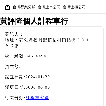
台灣行業分類
台灣上市公司
台灣上櫃公司
黃評隆個人計程車行
登記人：--
地址：彰化縣福興鄉頂粘村頂粘街３９１－
８０號
統一編號:
94556494
資本額:
設立日期:
2024-01-29
變更日期:
0000-00-00
行業分類:
計程車客運