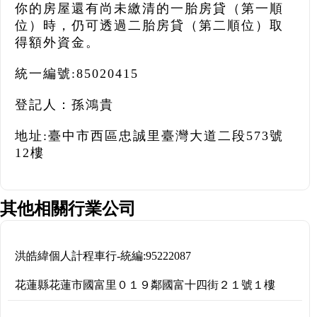
你的房屋還有尚未繳清的一胎房貸（第一順
位）時，仍可透過二胎房貸（第二順位）取
得額外資金。
統一編號:85020415
登記人：孫鴻貴
地址:臺中市西區忠誠里臺灣大道二段573號
12樓
其他相關行業公司
洪皓緯個人計程車行
-
統編:
95222087
花蓮縣花蓮市國富里０１９鄰國富十四街２１號１樓