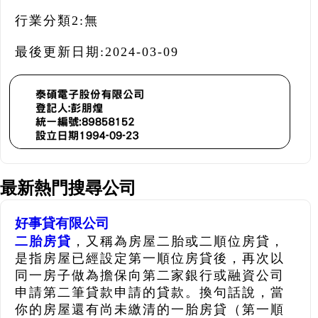
行業分類2:
無
最後更新日期:
2024-03-09
最新熱門搜尋公司
好事貸有限公司
二胎房貸
，又稱為房屋二胎或二順位房貸，
是指房屋已經設定第一順位房貸後，再次以
同一房子做為擔保向第二家銀行或融資公司
申請第二筆貸款申請的貸款。換句話說，當
你的房屋還有尚未繳清的一胎房貸（第一順