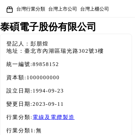
台灣行業分類
台灣上市公司
台灣上櫃公司
泰碩電子股份有限公司
登記人：彭朋煌
地址：臺北市內湖區瑞光路302號3樓
統一編號:
89858152
資本額:
1000000000
設立日期:
1994-09-23
變更日期:
2023-09-11
行業分類:
電線及電纜製造
行業分類1:
無