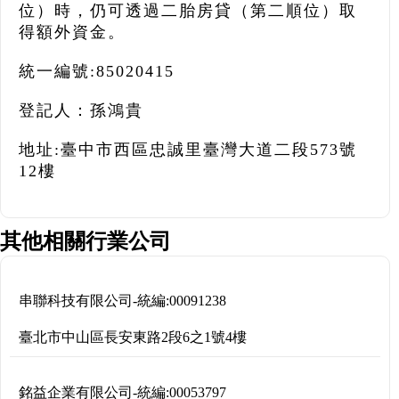
位）時，仍可透過二胎房貸（第二順位）取
得額外資金。
統一編號:85020415
登記人：孫鴻貴
地址:臺中市西區忠誠里臺灣大道二段573號
12樓
其他相關行業公司
串聯科技有限公司
-
統編:
00091238
臺北市中山區長安東路2段6之1號4樓
銘益企業有限公司
-
統編:
00053797