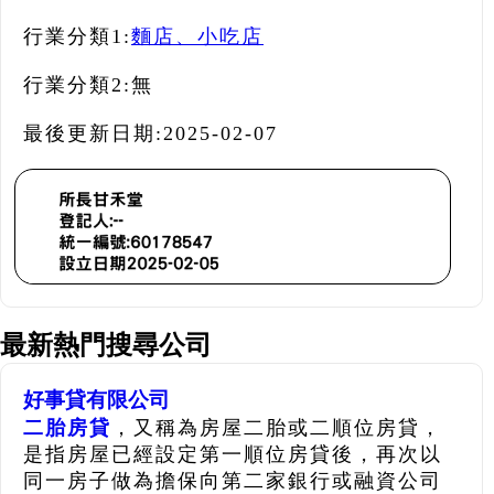
行業分類1:
麵店、小吃店
行業分類2:
無
最後更新日期:
2025-02-07
最新熱門搜尋公司
好事貸有限公司
二胎房貸
，又稱為房屋二胎或二順位房貸，
是指房屋已經設定第一順位房貸後，再次以
同一房子做為擔保向第二家銀行或融資公司