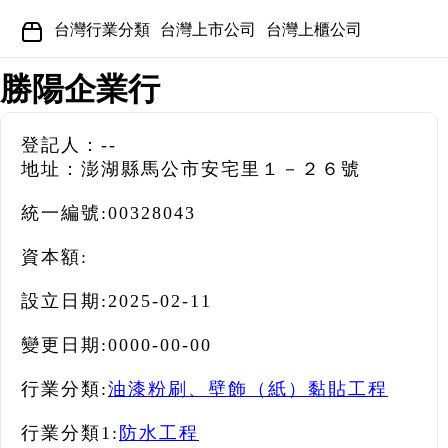
台灣行業分類
台灣上市公司
台灣上櫃公司
勝陽企業行
登記人：--
地址：澎湖縣馬公市安宅里１－２６號
統一編號:
00328043
資本額:
設立日期:
2025-02-11
變更日期:
0000-00-00
行業分類:
油漆粉刷、壁飾（紙）黏貼工程
行業分類1:
防水工程