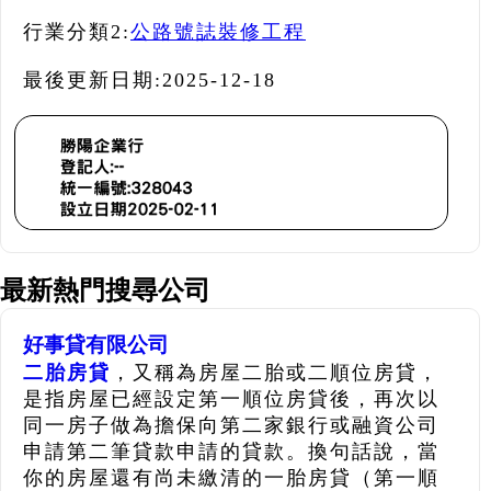
行業分類2:
公路號誌裝修工程
最後更新日期:
2025-12-18
最新熱門搜尋公司
好事貸有限公司
二胎房貸
，又稱為房屋二胎或二順位房貸，
是指房屋已經設定第一順位房貸後，再次以
同一房子做為擔保向第二家銀行或融資公司
申請第二筆貸款申請的貸款。換句話說，當
你的房屋還有尚未繳清的一胎房貸（第一順