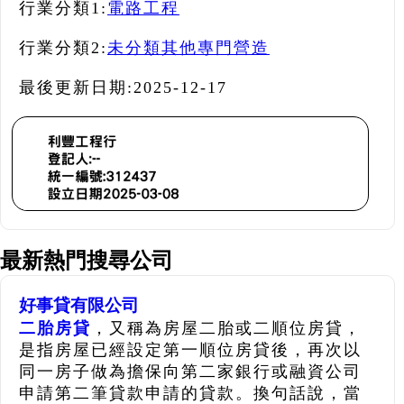
行業分類1:
電路工程
行業分類2:
未分類其他專門營造
最後更新日期:
2025-12-17
最新熱門搜尋公司
好事貸有限公司
二胎房貸
，又稱為房屋二胎或二順位房貸，
是指房屋已經設定第一順位房貸後，再次以
同一房子做為擔保向第二家銀行或融資公司
申請第二筆貸款申請的貸款。換句話說，當