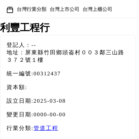
台灣行業分類
台灣上市公司
台灣上櫃公司
利豐工程行
登記人：--
地址：屏東縣竹田鄉頭崙村００３鄰三山路
３７２號１樓
統一編號:
00312437
資本額:
設立日期:
2025-03-08
變更日期:
0000-00-00
行業分類:
管道工程