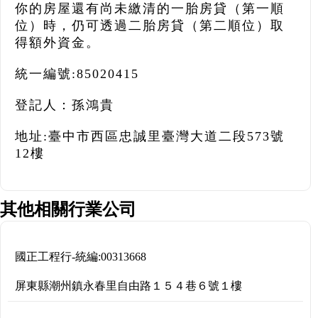
你的房屋還有尚未繳清的一胎房貸（第一順
位）時，仍可透過二胎房貸（第二順位）取
得額外資金。
統一編號:85020415
登記人：孫鴻貴
地址:臺中市西區忠誠里臺灣大道二段573號
12樓
其他相關行業公司
國正工程行
-
統編:
00313668
屏東縣潮州鎮永春里自由路１５４巷６號１樓