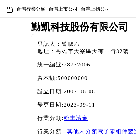
台灣行業分類
台灣上市公司
台灣上櫃公司
勤凱科技股份有限公司
登記人：曾聰乙
地址：高雄市大寮區大有三街32號
統一編號:
28732006
資本額:
500000000
設立日期:
2007-06-08
變更日期:
2023-09-11
行業分類:
粉末冶金
行業分類1:
其他未分類電子零組件製