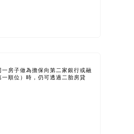
同一房子做為擔保向第二家銀行或融
第一順位）時，仍可透過二胎房貸