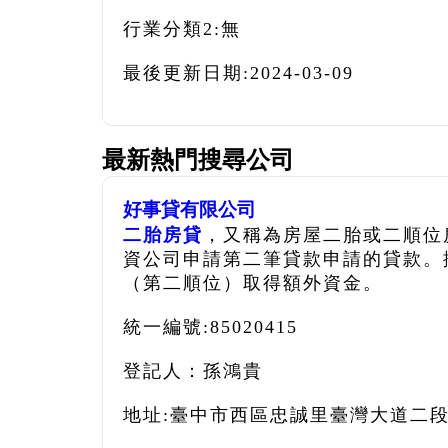
行業分類2:
無
最後更新日期:
2024-03-09
最新熱門搜尋公司
好事貸有限公司
二胎房貸
，又稱為房屋二胎或二順位
資公司申請第二筆貸款申請的貸款。
（第二順位）取得額外資金。
統一編號:85020415
登記人：孫鴻貴
地址:臺中市西區忠誠里臺灣大道二段5