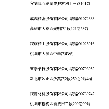
宜蘭縣五結鄉成興村利工三路101號
成鴻精密股份有限公司
-
統編:
91072333
高雄市大寮區光明路1段121巷53號
鋐耀精工股份有限公司
-
統編:
91026916
桃園市大溪區中華路63號
東泰榮行股份有限公司
-
統編:
90798962
新北市汐止區汐萬路2段250之2號4樓
鋐源材料股份有限公司
-
統編:
90739747
桃園市楊梅區新農街二段209巷99號