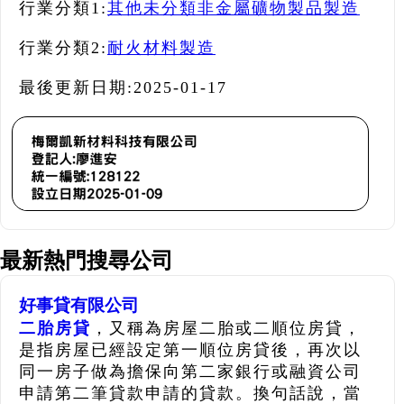
行業分類1:
其他未分類非金屬礦物製品製造
行業分類2:
耐火材料製造
最後更新日期:
2025-01-17
最新熱門搜尋公司
好事貸有限公司
二胎房貸
，又稱為房屋二胎或二順位房貸，
是指房屋已經設定第一順位房貸後，再次以
同一房子做為擔保向第二家銀行或融資公司
申請第二筆貸款申請的貸款。換句話說，當