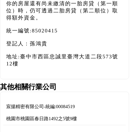
你的房屋還有尚未繳清的一胎房貸（第一順
位）時，仍可透過二胎房貸（第二順位）取
得額外資金。
統一編號:85020415
登記人：孫鴻貴
地址:臺中市西區忠誠里臺灣大道二段573號
12樓
其他相關行業公司
宸揚精密有限公司
-
統編:
00084519
桃園市桃園區春日路1492之5號9樓