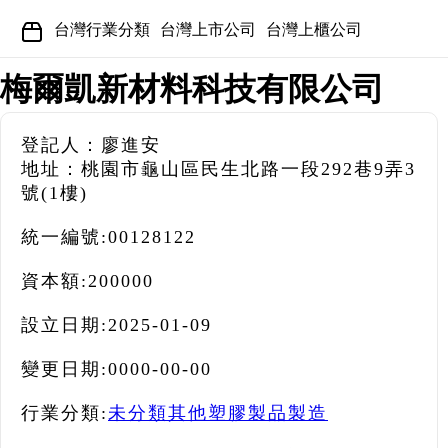
台灣行業分類
台灣上市公司
台灣上櫃公司
梅爾凱新材料科技有限公司
登記人：廖進安
地址：桃園市龜山區民生北路一段292巷9弄3
號(1樓)
統一編號:
00128122
資本額:
200000
設立日期:
2025-01-09
變更日期:
0000-00-00
行業分類:
未分類其他塑膠製品製造