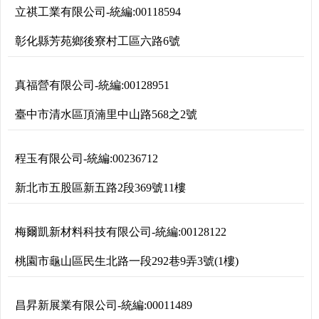
立祺工業有限公司
-
統編:
00118594
彰化縣芳苑鄉後寮村工區六路6號
真福營有限公司
-
統編:
00128951
臺中市清水區頂湳里中山路568之2號
程玉有限公司
-
統編:
00236712
新北市五股區新五路2段369號11樓
梅爾凱新材料科技有限公司
-
統編:
00128122
桃園市龜山區民生北路一段292巷9弄3號(1樓)
昌昇新展業有限公司
-
統編:
00011489